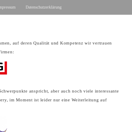
mpressum
Datenschutzerklärung
ammen, auf deren Qualität und Kompetenz wir vertrauen
Firmen:
 Schwerpunkte anspricht, aber auch noch viele interessante
orry, im Moment ist leider nur eine Weiterleitung auf