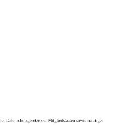
r Datenschutzgesetze der Mitgliedstaaten sowie sonstiger