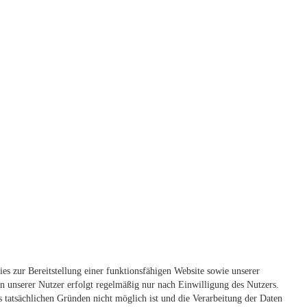
s zur Bereitstellung einer funktionsfähigen Website sowie unserer
 unserer Nutzer erfolgt regelmäßig nur nach Einwilligung des Nutzers.
s tatsächlichen Gründen nicht möglich ist und die Verarbeitung der Daten