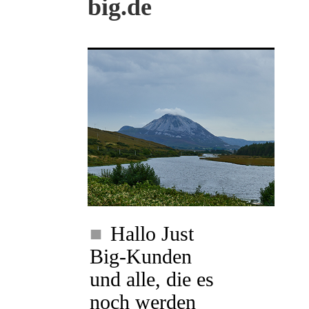
big.de
Hallo Just
Big-Kunden
und alle, die es
noch werden